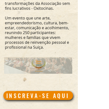
transformações da Associação sem
fins lucrativos - Oxitocinas.
Um evento que une arte,
empreendedorismo, cultura, bem-
estar, comunicação e acolhimento,
reunindo 250 participantes:
mulheres e famílias que vivem
processos de reinvenção pessoal e
profissional na Suíça.
INSCREVA-SE AQUI