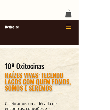
Oxytocine
10ª Oxitocinas
RAÍZES VIVAS: TECENDO
LAÇOS COM QUEM FOMOS,
SOMOS E SEREMOS
Celebramos uma década de
encontros, conexões e