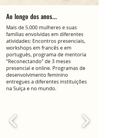
Ao longo dos anos...
Mais de 5.000 mulheres e suas
famílias envolvidas em diferentes
atividades: Encontros presenciais,
workshops em francês e em
português, programa de mentoria
“Reconectando” de 3 meses
presencial e online. Programas de
desenvolvimento feminino
entregues a diferentes instituições
na Suíça e no mundo.