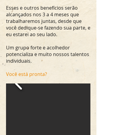
Esses e outros benefícios serão
alcançados nos 3 a 4 meses que
trabalharemos juntas, desde que
você dedique-se fazendo sua parte, e
eu estarei ao seu lado.
Um grupo forte e acolhedor
potencializa e muito nossos talentos
individuais.
Você está pronta?