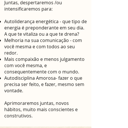
Juntas, despertaremos /ou
intensificaremos para:​
Autoliderança energética - que tipo de
energia é preponderante em seu dia.
A que te vitaliza ou a que te drena?
Melhoria na sua comunicação - com
você mesma e com todos ao seu
redor.
Mais compaixão e menos julgamento
com você mesma, e
consequentemente com o mundo.
Autodisciplina Amorosa- fazer o que
precisa ser feito, e fazer, mesmo sem
vontade.
Aprimoraremos juntas, novos
hábitos, muito mais conscientes e
construtivos.