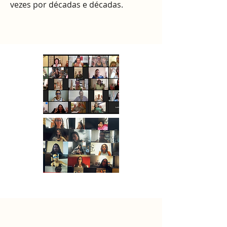
vezes por décadas e décadas.