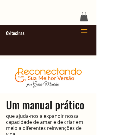
Oxitocinas
Um manual prático
que ajuda-nos a expandir nossa
capacidade de amar e de criar em
meio a diferentes reinvenções de
vida.