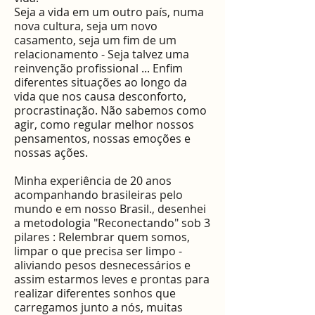
Seja a vida em um outro país, numa
nova cultura, seja um novo
casamento, seja um fim de um
relacionamento - Seja talvez uma
reinvenção profissional ... Enfim
diferentes situações ao longo da
vida que nos causa desconforto,
procrastinação. Não sabemos como
agir, como regular melhor nossos
pensamentos, nossas emoções e
nossas ações.
Minha experiência de 20 anos
acompanhando brasileiras pelo
mundo e em nosso Brasil., desenhei
a metodologia "Reconectando" sob 3
pilares : Relembrar quem somos,
limpar o que precisa ser limpo -
aliviando pesos desnecessários e
assim estarmos leves e prontas para
realizar diferentes sonhos que
carregamos junto a nós, muitas