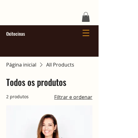
Oxitocinas
Página inicial
All Products
Todos os produtos
2 produtos
Filtrar e ordenar