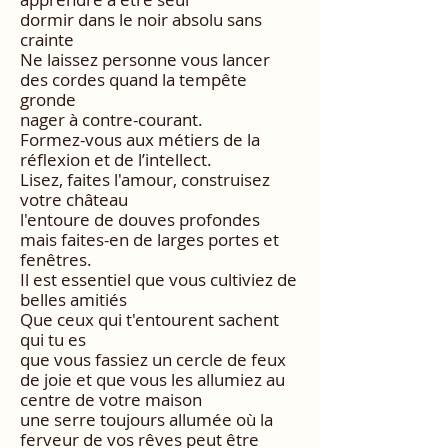
dormir dans le noir absolu sans
crainte
Ne laissez personne vous lancer
des cordes quand la tempête
gronde
nager à contre-courant.
Formez-vous aux métiers de la
réflexion et de l’intellect.
Lisez, faites l'amour, construisez
votre château
l'entoure de douves profondes
mais faites-en de larges portes et
fenêtres.
Il est essentiel que vous cultiviez de
belles amitiés
Que ceux qui t'entourent sachent
qui tu es
que vous fassiez un cercle de feux
de joie et que vous les allumiez au
centre de votre maison
une serre toujours allumée où la
ferveur de vos rêves peut être