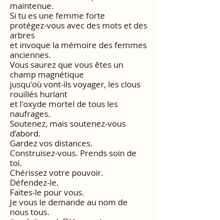
maintenue.
Si tu es une femme forte
protégez-vous avec des mots et des
arbres
et invoque la mémoire des femmes
anciennes.
Vous saurez que vous êtes un
champ magnétique
jusqu'où vont-ils voyager, les clous
rouillés hurlant
et l'oxyde mortel de tous les
naufrages.
Soutenez, mais soutenez-vous
d’abord.
Gardez vos distances.
Construisez-vous. Prends soin de
toi.
Chérissez votre pouvoir.
Défendez-le.
Faites-le pour vous.
Je vous le demande au nom de
nous tous.