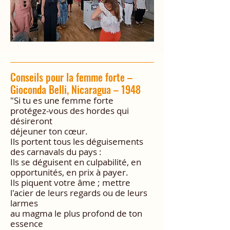
Conseils pour la femme forte –
Gioconda Belli, Nicaragua – 1948
"Si tu es une femme forte
protégez-vous des hordes qui
désireront
déjeuner ton cœur.
Ils portent tous les déguisements
des carnavals du pays :
Ils se déguisent en culpabilité, en
opportunités, en prix à payer.
Ils piquent votre âme ; mettre
l'acier de leurs regards ou de leurs
larmes
au magma le plus profond de ton
essence