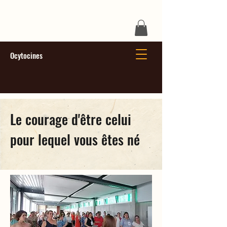
Ocytocines
Le courage d'être celui
pour lequel vous êtes né