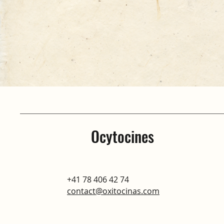
Ocytocines
+41 78 406 42 74
contact@oxitocinas.com