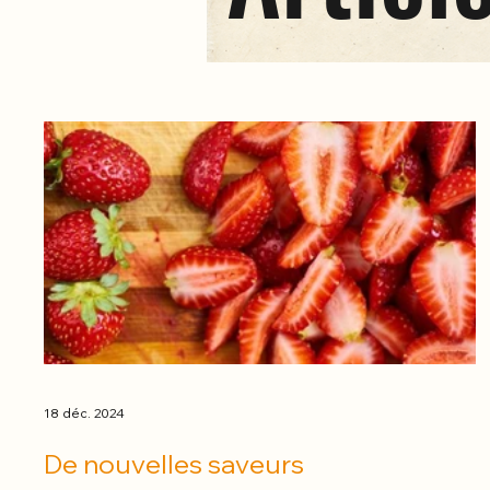
18 déc. 2024
De nouvelles saveurs