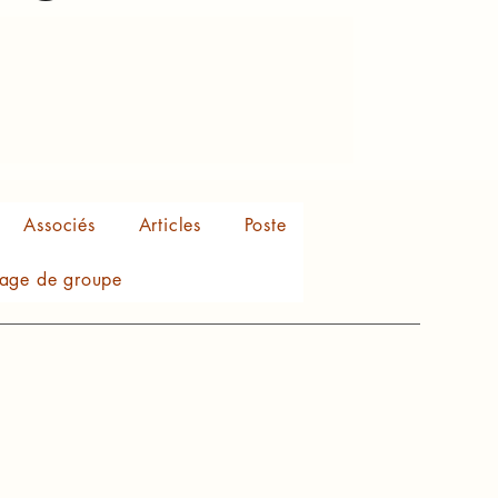
Associés
Articles
Poste
age de groupe