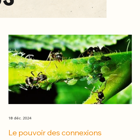
18 déc. 2024
Le pouvoir des connexions