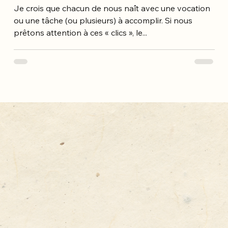
Je crois que chacun de nous naît avec une vocation
ou une tâche (ou plusieurs) à accomplir. Si nous
prêtons attention à ces « clics », le...