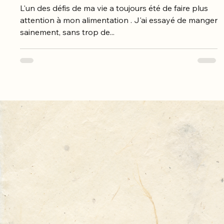
L'un des défis de ma vie a toujours été de faire plus
attention à mon alimentation . J'ai essayé de manger
sainement, sans trop de...