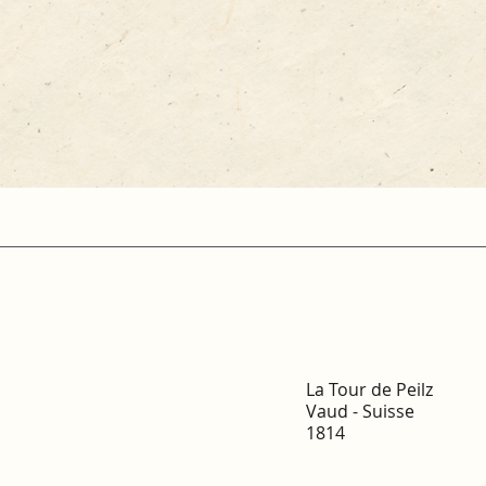
La Tour de Peilz
Vaud - Suisse
1814