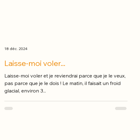
18 déc. 2024
Laisse-moi voler...
Laisse-moi voler et je reviendrai parce que je le veux,
pas parce que je le dois ! Le matin, il faisait un froid
glacial, environ 3...