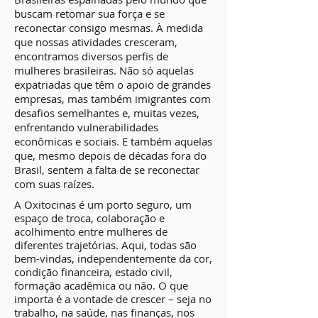
buscam retomar sua força e se
reconectar consigo mesmas. À medida
que nossas atividades cresceram,
encontramos diversos perfis de
mulheres brasileiras. Não só aquelas
expatriadas que têm o apoio de grandes
empresas, mas também imigrantes com
desafios semelhantes e, muitas vezes,
enfrentando vulnerabilidades
econômicas e sociais. E também aquelas
que, mesmo depois de décadas fora do
Brasil, sentem a falta de se reconectar
com suas raízes.
A Oxitocinas é um porto seguro, um
espaço de troca, colaboração e
acolhimento entre mulheres de
diferentes trajetórias. Aqui, todas são
bem-vindas, independentemente da cor,
condição financeira, estado civil,
formação acadêmica ou não. O que
importa é a vontade de crescer – seja no
trabalho, na saúde, nas finanças, nos