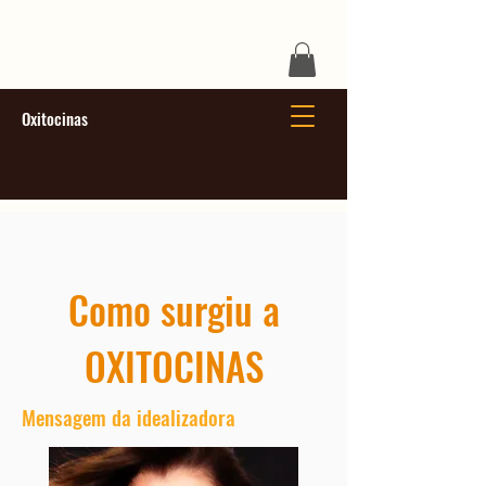
Oxitocinas
Como surgiu a
OXITOCINAS
Mensagem da idealizadora