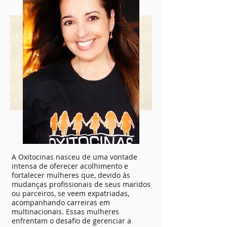
A Oxitocinas nasceu de uma vontade
intensa de oferecer acolhimento e
fortalecer mulheres que, devido às
mudanças profissionais de seus maridos
ou parceiros, se veem expatriadas,
acompanhando carreiras em
multinacionais. Essas mulheres
enfrentam o desafio de gerenciar a