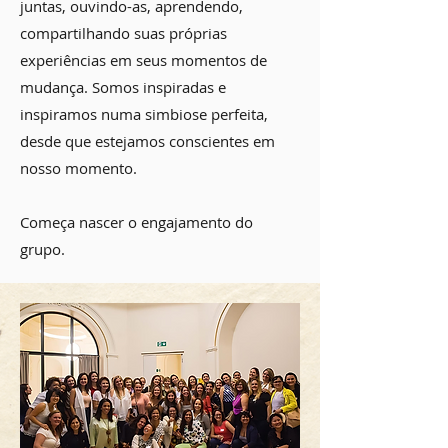
juntas, ouvindo-as, aprendendo,
compartilhando suas próprias
experiências em seus momentos de
mudança. Somos inspiradas e
inspiramos numa simbiose perfeita,
desde que estejamos conscientes em
nosso momento.
Começa nascer o engajamento do
grupo.