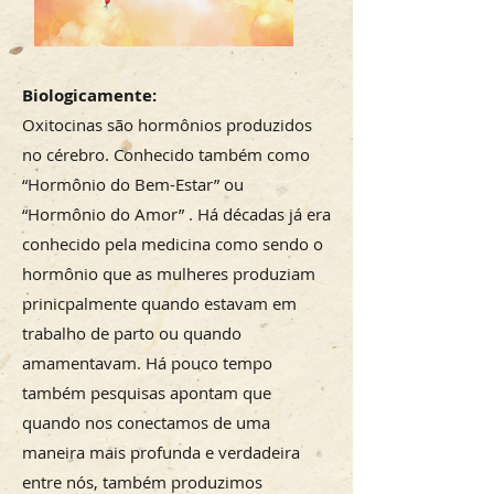
Biologicamente:
Oxitocinas são hormônios produzidos
no cérebro. Conhecido também como
“Hormônio do Bem-Estar” ou
“Hormônio do Amor” . Há décadas já era
conhecido pela medicina como sendo o
hormônio que as mulheres produziam
prinicpalmente quando estavam em
trabalho de parto ou quando
amamentavam. Há pouco tempo
também pesquisas apontam que
quando nos conectamos de uma
maneira mais profunda e verdadeira
entre nós, também produzimos