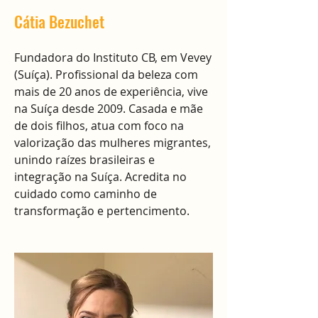
Cátia Bezuchet
Fundadora do Instituto CB, em Vevey
(Suíça). Profissional da beleza com
mais de 20 anos de experiência, vive
na Suíça desde 2009. Casada e mãe
de dois filhos, atua com foco na
valorização das mulheres migrantes,
unindo raízes brasileiras e
integração na Suíça. Acredita no
cuidado como caminho de
transformação e pertencimento.