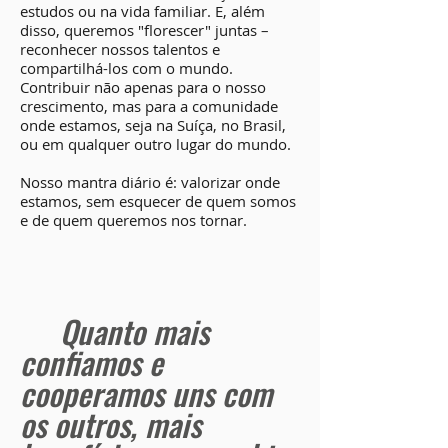
estudos ou na vida familiar. E, além
disso, queremos "florescer" juntas –
reconhecer nossos talentos e
compartilhá-los com o mundo.
Contribuir não apenas para o nosso
crescimento, mas para a comunidade
onde estamos, seja na Suíça, no Brasil,
ou em qualquer outro lugar do mundo.
Nosso mantra diário é: valorizar onde
estamos, sem esquecer de quem somos
e de quem queremos nos tornar.
Quanto mais
confiamos e
cooperamos uns com
os outros, mais