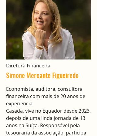
Diretora Financeira
Simone Mercante Figueiredo
Economista, auditora, consultora
financeira com mais de 20 anos de
experiência.
Casada, vive no Equador desde 2023,
depois de uma linda jornada de 13
anos na Suíça. Responsável pela
tesouraria da associação, participa