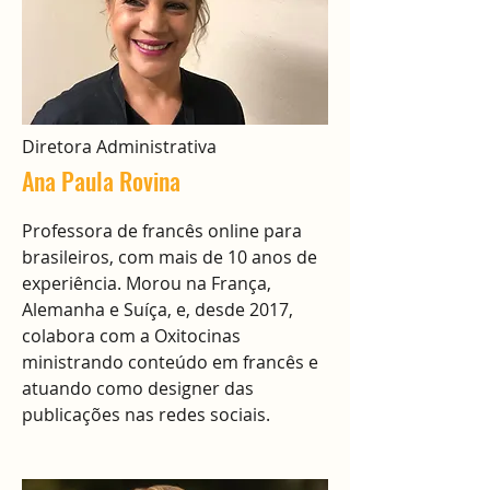
Diretora Administrativa
Ana Paula Rovina
Professora de francês online para
brasileiros, com mais de 10 anos de
experiência. Morou na França,
Alemanha e Suíça, e, desde 2017,
colabora com a Oxitocinas
ministrando conteúdo em francês e
atuando como designer das
publicações nas redes sociais.