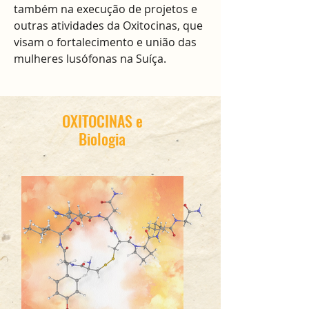
também na execução de projetos e
outras atividades da Oxitocinas, que
visam o fortalecimento e união das
mulheres lusófonas na Suíça.
OXITOCINAS e
Biologia