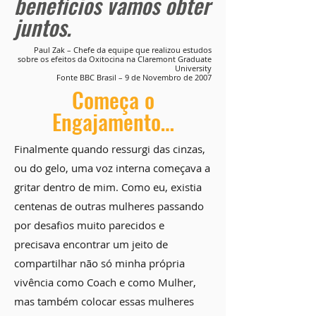
benefícios vamos obter
juntos.
Paul Zak – Chefe da equipe que realizou estudos
sobre os efeitos da Oxitocina na Claremont Graduate
University
Fonte BBC Brasil – 9 de Novembro de 2007
Começa o
Engajamento…
Finalmente quando ressurgi das cinzas,
ou do gelo, uma voz interna começava a
gritar dentro de mim. Como eu, existia
centenas de outras mulheres passando
por desafios muito parecidos e
precisava encontrar um jeito de
compartilhar não só minha própria
vivência como Coach e como Mulher,
mas também colocar essas mulheres